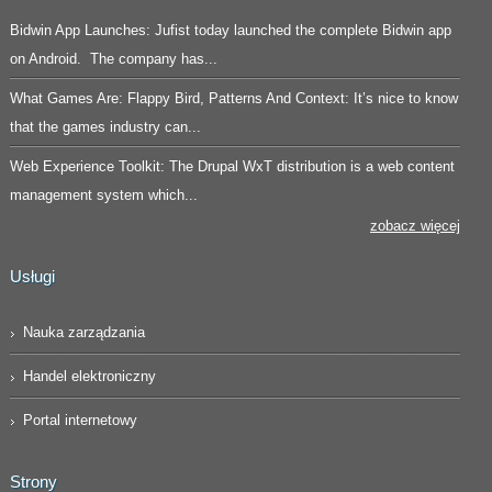
Bidwin App Launches: Jufist today launched the complete Bidwin app
on Android. The company has...
What Games Are: Flappy Bird, Patterns And Context: It’s nice to know
that the games industry can...
Web Experience Toolkit: The Drupal WxT distribution is a web content
management system which...
zobacz więcej
Usługi
Nauka zarządzania
Handel elektroniczny
Portal internetowy
Strony