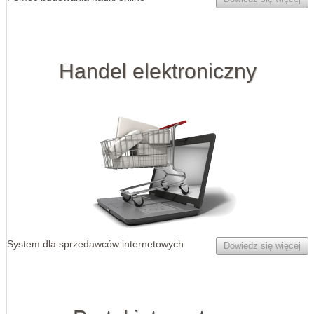
Handel elektroniczny
System dla sprzedawców internetowych
Dowiedz się więcej